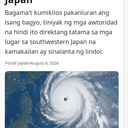
Bagama't kumikilos pakanluran ang
isang bagyo, tiniyak ng mga awtoridad
na hindi ito direktang tatama sa mga
lugar sa southwestern Japan na
kamakailan ay sinalanta ng lindol.
Portal Japan
•
August 6, 2026