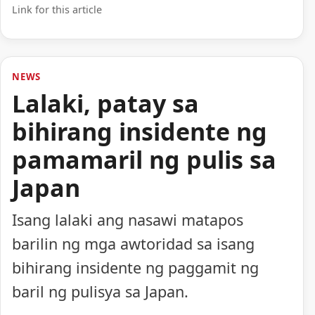
Link for this article
NEWS
Lalaki, patay sa
bihirang insidente ng
pamamaril ng pulis sa
Japan
Isang lalaki ang nasawi matapos
barilin ng mga awtoridad sa isang
bihirang insidente ng paggamit ng
baril ng pulisya sa Japan.