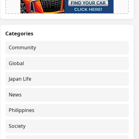
Categories
Community
Global
Japan Life
News
Philippines
Society