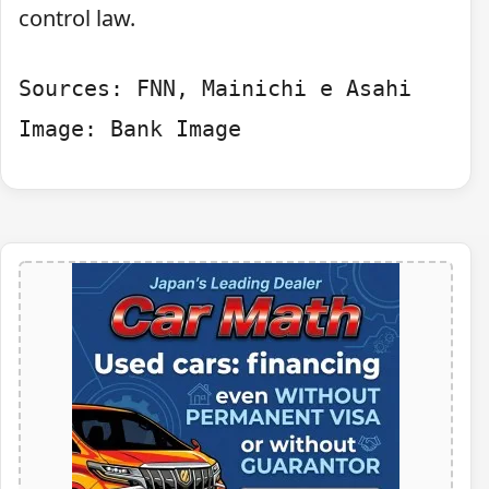
control law.
Sources: FNN, Mainichi e Asahi 

Image: Bank Image