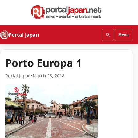
Portal Japan
Menu
Porto Europa 1
Portal Japan
•
March 23, 2018