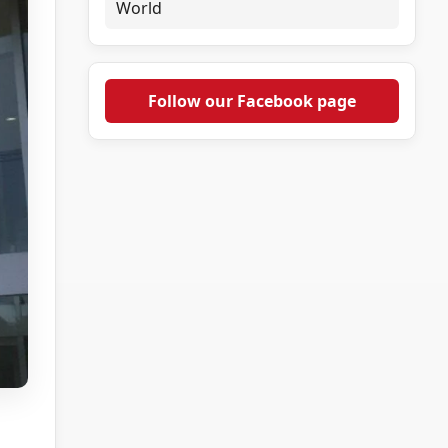
World
Follow our Facebook page