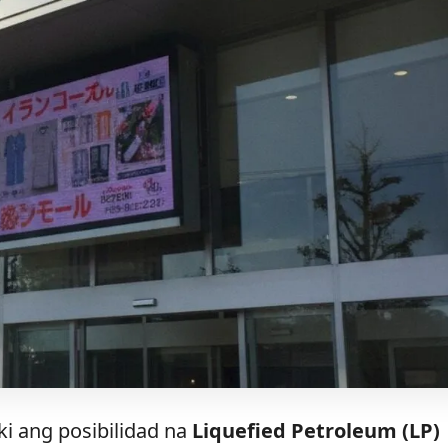
i ang posibilidad na
Liquefied Petroleum (LP)