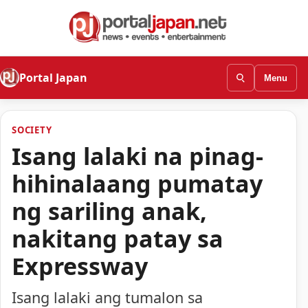
Portal Japan
Menu
SOCIETY
Isang lalaki na pinag-
hihinalaang pumatay
ng sariling anak,
nakitang patay sa
Expressway
Isang lalaki ang tumalon sa