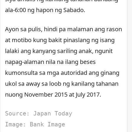
ala-6:00 ng hapon ng Sabado.
Ayon sa pulis, hindi pa malaman ang rason
at motibo kung bakit pinaslang ng isang
lalaki ang kanyang sariling anak, ngunit
napag-alaman nila na ilang beses
kumonsulta sa mga autoridad ang ginang
ukol sa away sa loob ng kanilang tahanan
nuong November 2015 at July 2017.
Source: Japan Today
Image: Bank Image