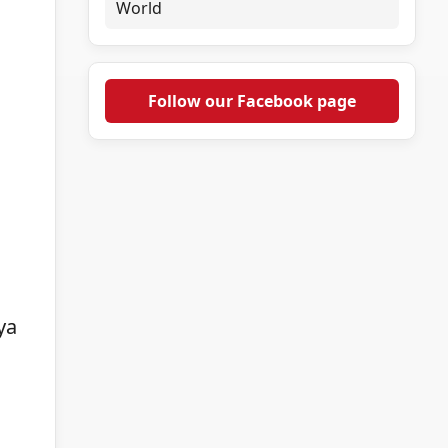
World
Follow our Facebook page
ya