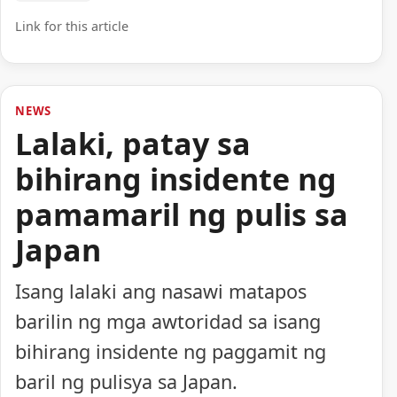
Link for this article
NEWS
Lalaki, patay sa
bihirang insidente ng
pamamaril ng pulis sa
Japan
Isang lalaki ang nasawi matapos
barilin ng mga awtoridad sa isang
bihirang insidente ng paggamit ng
baril ng pulisya sa Japan.