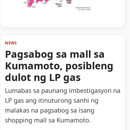
NEWS
Pagsabog sa mall sa
Kumamoto, posibleng
dulot ng LP gas
Lumabas sa paunang imbestigasyon na
LP gas ang itinuturong sanhi ng
malakas na pagsabog sa isang
shopping mall sa Kumamoto.