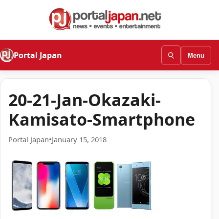
Portal Japan
Menu
20-21-Jan-Okazaki-
Kamisato-Smartphone
Portal Japan
•
January 15, 2018