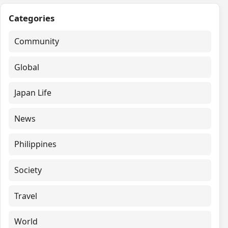
Categories
Community
Global
Japan Life
News
Philippines
Society
Travel
World