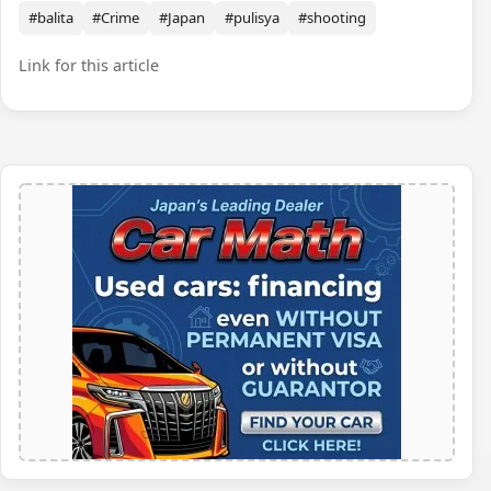
#balita
#Crime
#Japan
#pulisya
#shooting
Link for this article