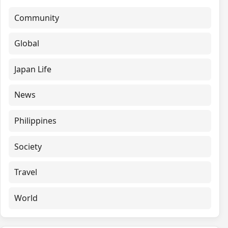
Community
Global
Japan Life
News
Philippines
Society
Travel
World