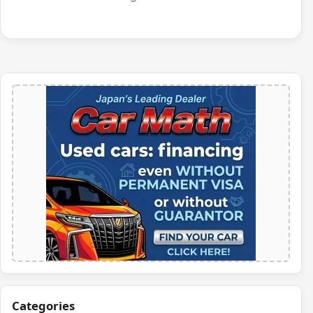
Categories