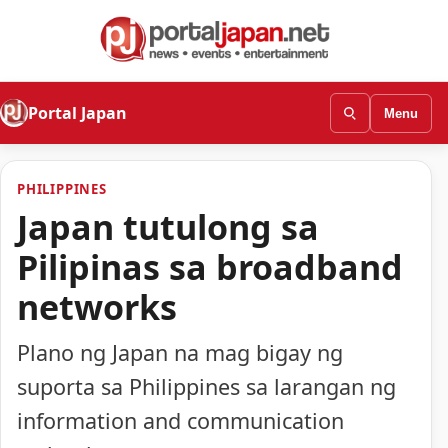
Portal Japan
Menu
PHILIPPINES
Japan tutulong sa
Pilipinas sa broadband
networks
Plano ng Japan na mag bigay ng
suporta sa Philippines sa larangan ng
information and communication