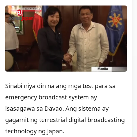
Sinabi niya din na ang mga test para sa
emergency broadcast system ay
isasagawa sa Davao. Ang sistema ay
gagamit ng terrestrial digital broadcasting
technology ng Japan.