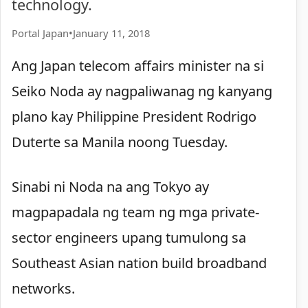
technology.
Portal Japan
•
January 11, 2018
Ang Japan telecom affairs minister na si
Seiko Noda ay nagpaliwanag ng kanyang
plano kay Philippine President Rodrigo
Duterte sa Manila noong Tuesday.
Sinabi ni Noda na ang Tokyo ay
magpapadala ng team ng mga private-
sector engineers upang tumulong sa
Southeast Asian nation build broadband
networks.