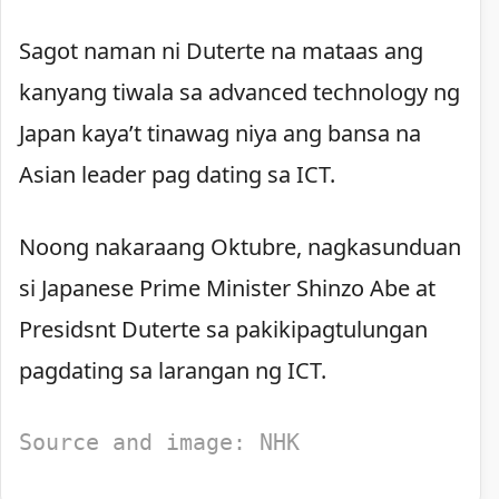
Sagot naman ni Duterte na mataas ang
kanyang tiwala sa advanced technology ng
Japan kaya’t tinawag niya ang bansa na
Asian leader pag dating sa ICT.
Noong nakaraang Oktubre, nagkasunduan
si Japanese Prime Minister Shinzo Abe at
Presidsnt Duterte sa pakikipagtulungan
pagdating sa larangan ng ICT.
Source and image: NHK