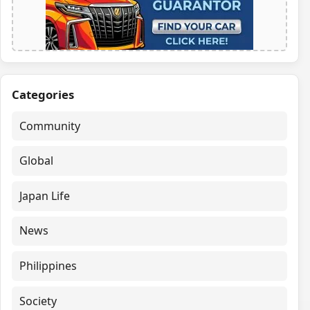
Categories
Community
Global
Japan Life
News
Philippines
Society