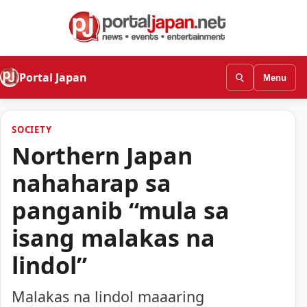
Portal Japan
Menu
SOCIETY
Northern Japan
nahaharap sa
panganib “mula sa
isang malakas na
lindol”
Malakas na lindol maaaring