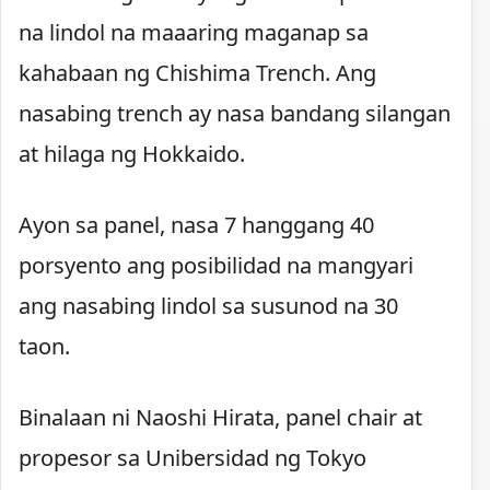
na lindol na maaaring maganap sa
kahabaan ng Chishima Trench. Ang
nasabing trench ay nasa bandang silangan
at hilaga ng Hokkaido.
Ayon sa panel, nasa 7 hanggang 40
porsyento ang posibilidad na mangyari
ang nasabing lindol sa susunod na 30
taon.
Binalaan ni Naoshi Hirata, panel chair at
propesor sa Unibersidad ng Tokyo