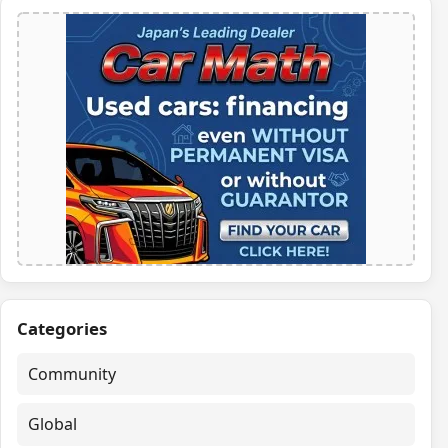
Categories
Community
Global