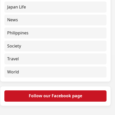
Japan Life
News
Philippines
Society
Travel
World
Follow our Facebook page