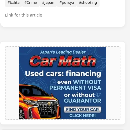
#balita
#Crime
#Japan
#pulisya
#shooting
Link for this article