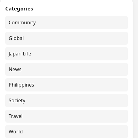
Categories
Community
Global
Japan Life
News
Philippines
Society
Travel
World