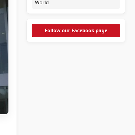
World
Follow our Facebook page