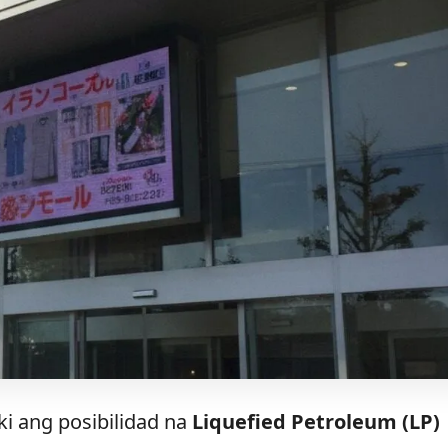
i ang posibilidad na
Liquefied Petroleum (LP)