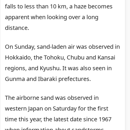
falls to less than 10 km, a haze becomes
apparent when looking over a long
distance.
On Sunday, sand-laden air was observed in
Hokkaido, the Tohoku, Chubu and Kansai
regions, and Kyushu. It was also seen in
Gunma and Ibaraki prefectures.
The airborne sand was observed in
western Japan on Saturday for the first
time this year, the latest date since 1967
when information about sandstorms