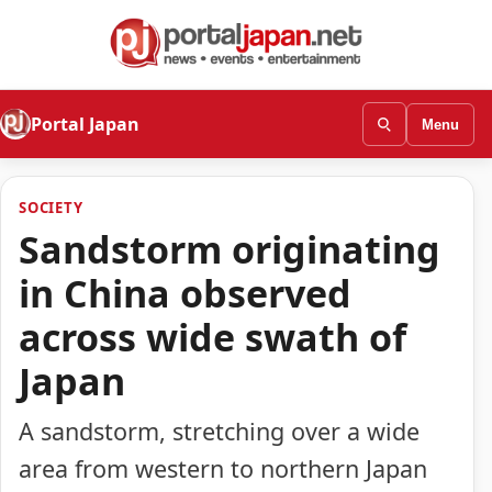
Portal Japan
Menu
SOCIETY
Sandstorm originating
in China observed
across wide swath of
Japan
A sandstorm, stretching over a wide
area from western to northern Japan