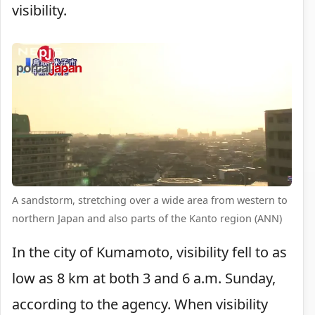
visibility.
A sandstorm, stretching over a wide area from western to
northern Japan and also parts of the Kanto region (ANN)
In the city of Kumamoto, visibility fell to as
low as 8 km at both 3 and 6 a.m. Sunday,
according to the agency. When visibility