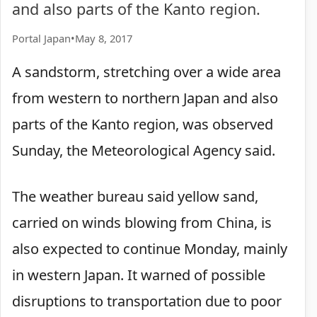
and also parts of the Kanto region.
Portal Japan
•
May 8, 2017
A sandstorm, stretching over a wide area
from western to northern Japan and also
parts of the Kanto region, was observed
Sunday, the Meteorological Agency said.
The weather bureau said yellow sand,
carried on winds blowing from China, is
also expected to continue Monday, mainly
in western Japan. It warned of possible
disruptions to transportation due to poor