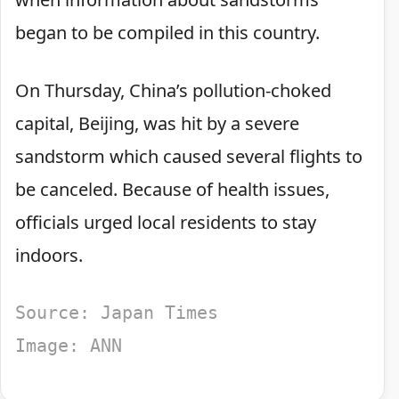
began to be compiled in this country.
On Thursday, China’s pollution-choked
capital, Beijing, was hit by a severe
sandstorm which caused several flights to
be canceled. Because of health issues,
officials urged local residents to stay
indoors.
Source: Japan Times
Image: ANN