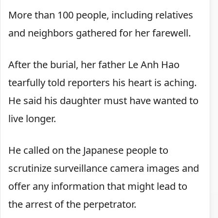
More than 100 people, including relatives
and neighbors gathered for her farewell.
After the burial, her father Le Anh Hao
tearfully told reporters his heart is aching.
He said his daughter must have wanted to
live longer.
He called on the Japanese people to
scrutinize surveillance camera images and
offer any information that might lead to
the arrest of the perpetrator.