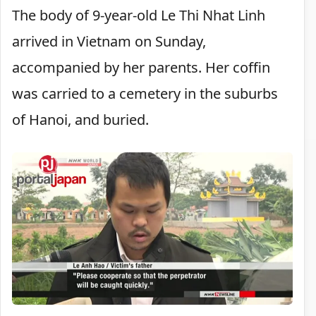
The body of 9-year-old Le Thi Nhat Linh
arrived in Vietnam on Sunday,
accompanied by her parents. Her coffin
was carried to a cemetery in the suburbs
of Hanoi, and buried.