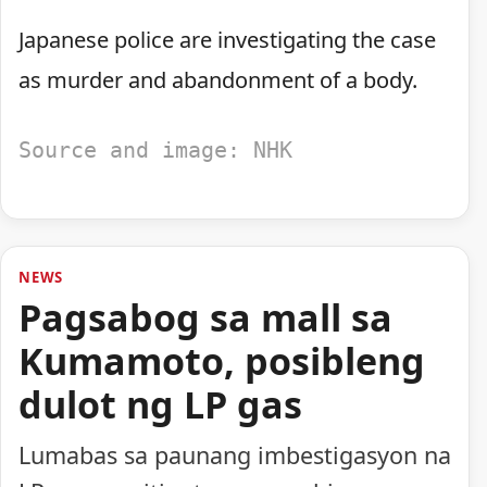
Japanese police are investigating the case
as murder and abandonment of a body.
Source and image: NHK
NEWS
Pagsabog sa mall sa
Kumamoto, posibleng
dulot ng LP gas
Lumabas sa paunang imbestigasyon na