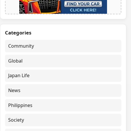
Categories
Community
Global
Japan Life
News
Philippines
Society