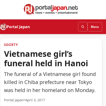
Portal Japan
Menu
SOCIETY
Vietnamese girl’s
funeral held in Hanoi
The funeral of a Vietnamese girl found
killed in Chiba prefecture near Tokyo
was held in her homeland on Monday.
Portal Japan
•
April 3, 2017