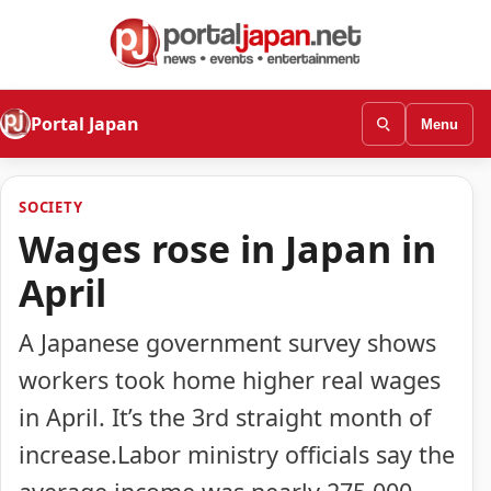
Portal Japan
Menu
SOCIETY
Wages rose in Japan in
April
A Japanese government survey shows
workers took home higher real wages
in April. It’s the 3rd straight month of
increase.Labor ministry officials say the