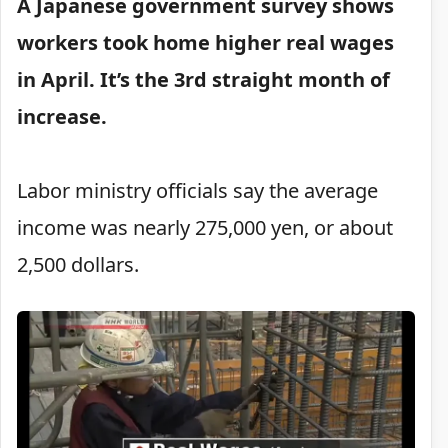
A Japanese government survey shows
workers took home higher real wages
in April. It’s the 3rd straight month of
increase.
Labor ministry officials say the average
income was nearly 275,000 yen, or about
2,500 dollars.