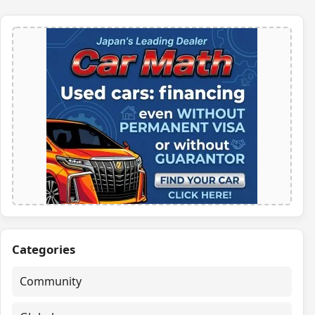
Categories
Community