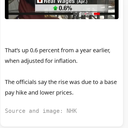
That’s up 0.6 percent from a year earlier,
when adjusted for inflation.
The officials say the rise was due to a base
pay hike and lower prices.
Source and image: NHK