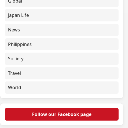
Global
Japan Life
News
Philippines
Society
Travel
World
Follow our Facebook page