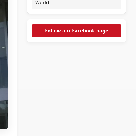
World
Follow our Facebook page