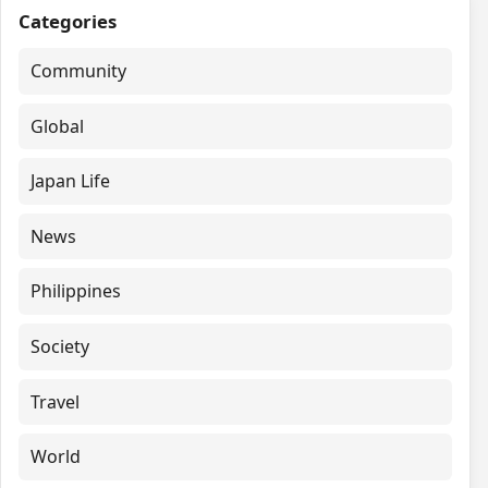
Categories
Community
Global
Japan Life
News
Philippines
Society
Travel
World