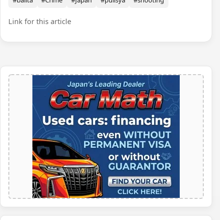
Link for this article