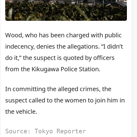
Wood, who has been charged with public
indecency, denies the allegations. “I didn’t
do it,” the suspect is quoted by officers
from the Kikugawa Police Station.
In committing the alleged crimes, the
suspect called to the women to join him in
the vehicle.
Source: Tokyo Reporter