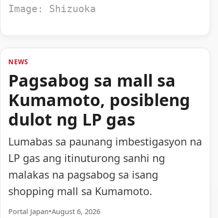
Image: Shizuoka
NEWS
Pagsabog sa mall sa
Kumamoto, posibleng
dulot ng LP gas
Lumabas sa paunang imbestigasyon na
LP gas ang itinuturong sanhi ng
malakas na pagsabog sa isang
shopping mall sa Kumamoto.
Portal Japan
•
August 6, 2026