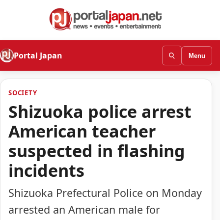
Portal Japan
Menu
SOCIETY
Shizuoka police arrest
American teacher
suspected in flashing
incidents
Shizuoka Prefectural Police on Monday
arrested an American male for