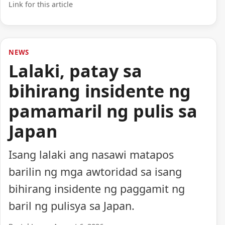
Link for this article
NEWS
Lalaki, patay sa
bihirang insidente ng
pamamaril ng pulis sa
Japan
Isang lalaki ang nasawi matapos
barilin ng mga awtoridad sa isang
bihirang insidente ng paggamit ng
baril ng pulisya sa Japan.