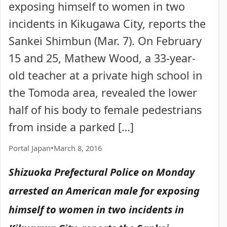
exposing himself to women in two
incidents in Kikugawa City, reports the
Sankei Shimbun (Mar. 7). On February
15 and 25, Mathew Wood, a 33-year-
old teacher at a private high school in
the Tomoda area, revealed the lower
half of his body to female pedestrians
from inside a parked […]
Portal Japan
•
March 8, 2016
Shizuoka Prefectural Police on Monday
arrested an American male for exposing
himself to women in two incidents in