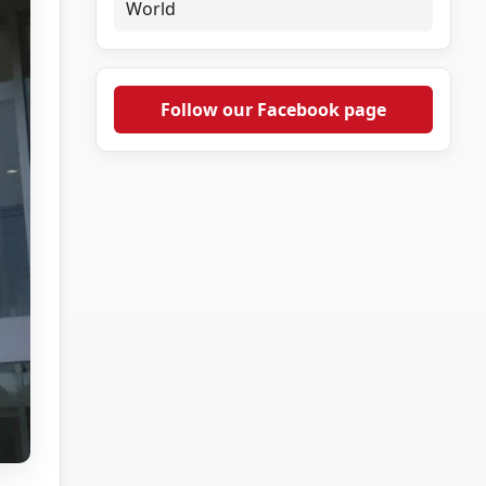
World
Follow our Facebook page