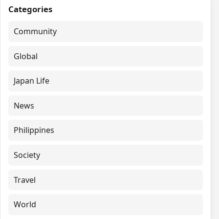
Categories
Community
Global
Japan Life
News
Philippines
Society
Travel
World