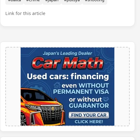
Link for this article