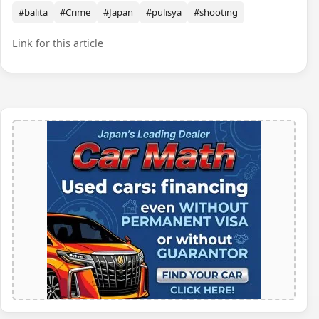
#balita
#Crime
#Japan
#pulisya
#shooting
Link for this article