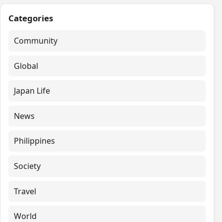
Categories
Community
Global
Japan Life
News
Philippines
Society
Travel
World