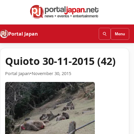
Portal Japan
Menu
Quioto 30-11-2015 (42)
Portal Japan
•
November 30, 2015