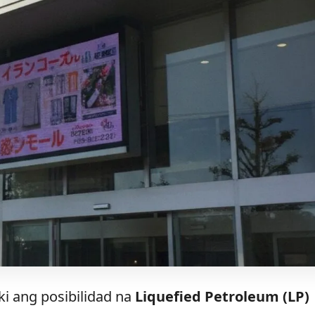
i ang posibilidad na
Liquefied Petroleum (LP)