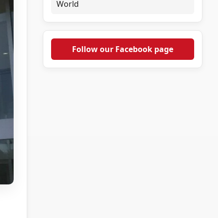
World
Follow our Facebook page