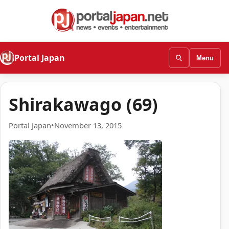
Portal Japan
Menu
Shirakawago (69)
Portal Japan
•
November 13, 2015