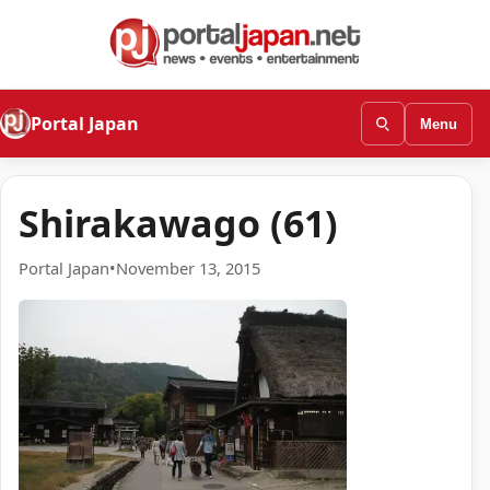
Portal Japan
Menu
Shirakawago (61)
Portal Japan
•
November 13, 2015