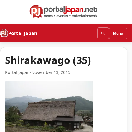
Portal Japan
Menu
Shirakawago (35)
Portal Japan
•
November 13, 2015