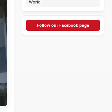
World
Follow our Facebook page