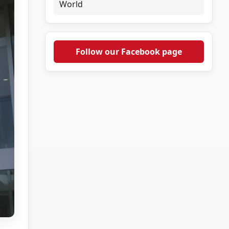
World
Follow our Facebook page