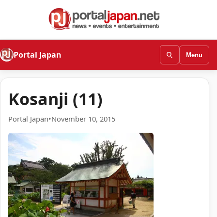
Portal Japan
Menu
Kosanji (11)
Portal Japan
•
November 10, 2015