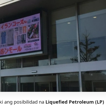
i ang posibilidad na
Liquefied Petroleum (LP)