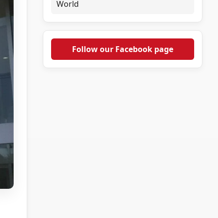
World
Follow our Facebook page