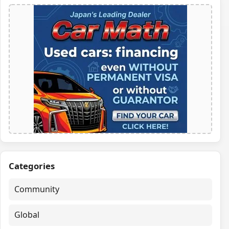
Categories
Community
Global