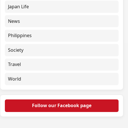
Japan Life
News
Philippines
Society
Travel
World
Follow our Facebook page