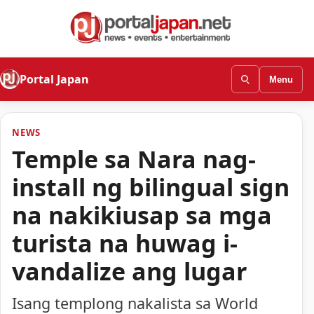
Portal Japan
Menu
NEWS
Temple sa Nara nag-
install ng bilingual sign
na nakikiusap sa mga
turista na huwag i-
vandalize ang lugar
Isang templong nakalista sa World