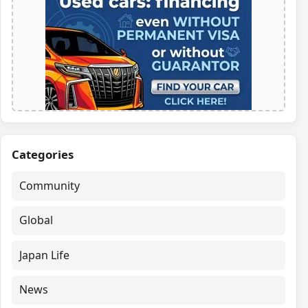
Categories
Community
Global
Japan Life
News