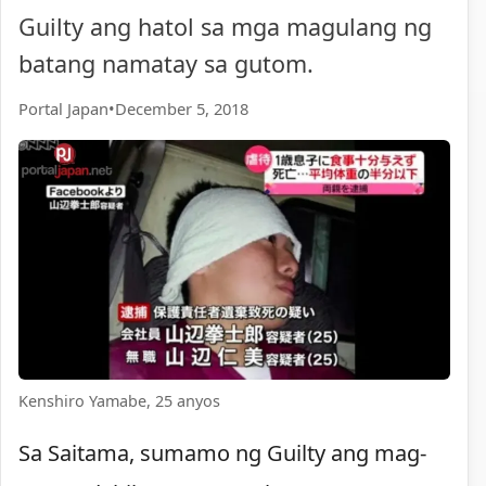
Guilty ang hatol sa mga magulang ng
batang namatay sa gutom.
Portal Japan
•
December 5, 2018
Kenshiro Yamabe, 25 anyos
Sa Saitama, sumamo ng Guilty ang mag-