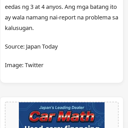
eedas ng 3 at 4 anyos. Ang mga batang ito
ay wala namang nai-report na problema sa
kalusugan.
Source: Japan Today
Image: Twitter