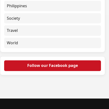
Philippines
Society
Travel
World
Follow our Facebook page