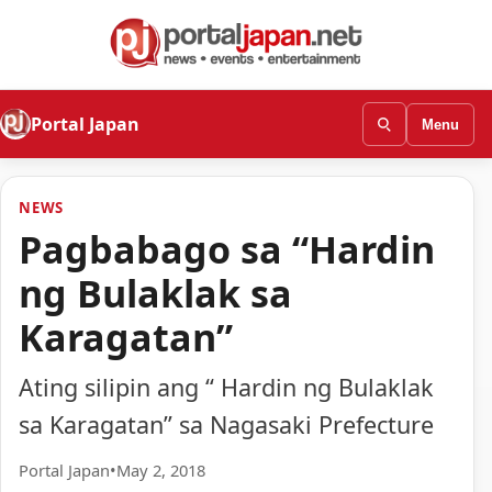
Portal Japan
Menu
NEWS
Pagbabago sa “Hardin
ng Bulaklak sa
Karagatan”
Ating silipin ang “ Hardin ng Bulaklak
sa Karagatan” sa Nagasaki Prefecture
Portal Japan
•
May 2, 2018