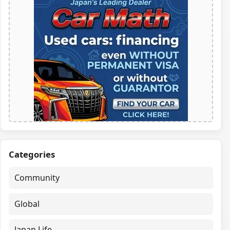
Categories
Community
Global
Japan Life