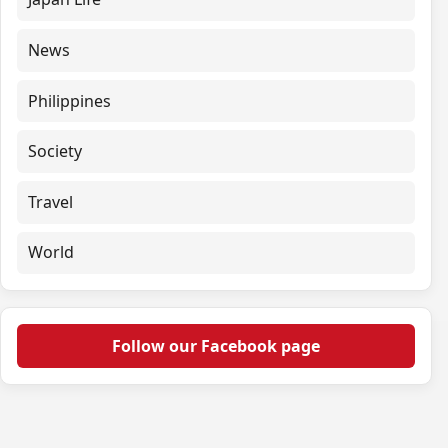
News
Philippines
Society
Travel
World
Follow our Facebook page