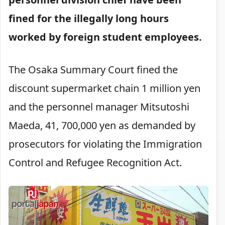
fined for the illegally long hours
worked by foreign student employees.
The Osaka Summary Court fined the
discount supermarket chain 1 million yen
and the personnel manager Mitsutoshi
Maeda, 41, 700,000 yen as demanded by
prosecutors for violating the Immigration
Control and Refugee Recognition Act.