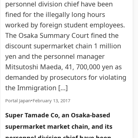
personnel division chief have been
fined for the illegally long hours
worked by foreign student employees.
The Osaka Summary Court fined the
discount supermarket chain 1 million
yen and the personnel manager
Mitsutoshi Maeda, 41, 700,000 yen as
demanded by prosecutors for violating
the Immigration […]
Portal Japan
•
February 13, 2017
Super Tamade Co, an Osaka-based
supermarket market chain, and its
personnel division chief have been