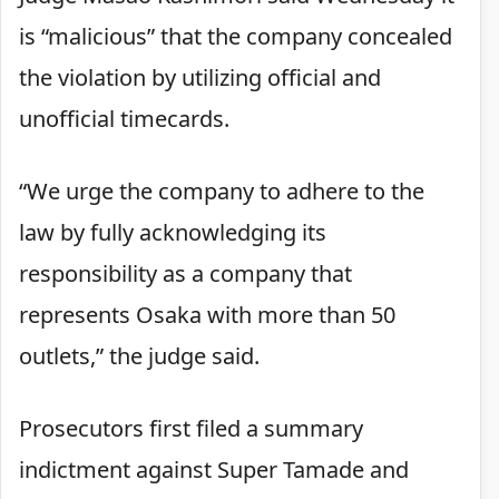
is “malicious” that the company concealed
the violation by utilizing official and
unofficial timecards.
“We urge the company to adhere to the
law by fully acknowledging its
responsibility as a company that
represents Osaka with more than 50
outlets,” the judge said.
Prosecutors first filed a summary
indictment against Super Tamade and