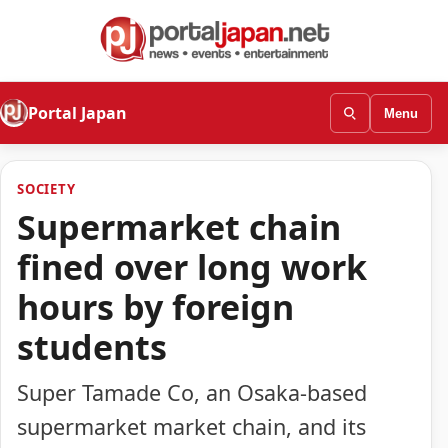
Portal Japan
Menu
SOCIETY
Supermarket chain
fined over long work
hours by foreign
students
Super Tamade Co, an Osaka-based
supermarket market chain, and its