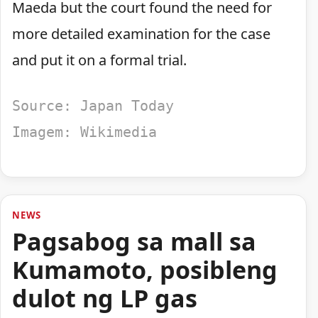
Maeda but the court found the need for
more detailed examination for the case
and put it on a formal trial.
Source: Japan Today
Imagem: Wikimedia 
NEWS
Pagsabog sa mall sa
Kumamoto, posibleng
dulot ng LP gas